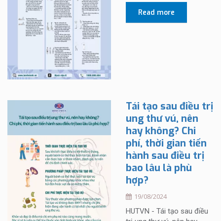
Read more
Tái tạo sau điều trị
ung thư vú, nên
hay không? Chi
phí, thời gian tiến
hành sau điều trị
bao lâu là phù
hợp?
19/08/2024
HUTVN - Tái tạo sau điều