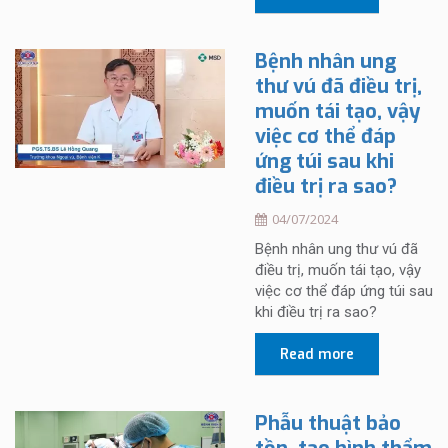
Bệnh nhân ung
thư vú đã điều trị,
muốn tái tạo, vậy
việc cơ thể đáp
ứng túi sau khi
điều trị ra sao?
04/07/2024
Bệnh nhân ung thư vú đã
điều trị, muốn tái tạo, vậy
việc cơ thể đáp ứng túi sau
khi điều trị ra sao?
Read more
Phẫu thuật bảo