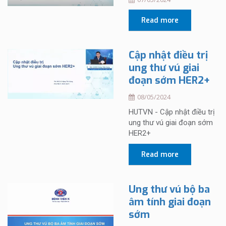
Read more
Cập nhật điều trị
ung thư vú giai
đoạn sớm HER2+
08/05/2024
HUTVN - Cập nhật điều trị
ung thư vú giai đoạn sớm
HER2+
Read more
Ung thư vú bộ ba
âm tính giai đoạn
sớm