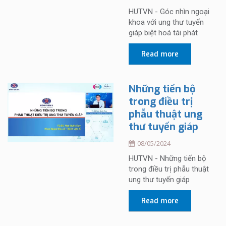
HUTVN - Góc nhìn ngoại
khoa với ung thư tuyến
giáp biệt hoá tái phát
Read more
Những tiến bộ
trong điều trị
phẫu thuật ung
thư tuyến giáp
08/05/2024
HUTVN - Những tiến bộ
trong điều trị phẫu thuật
ung thư tuyến giáp
Read more