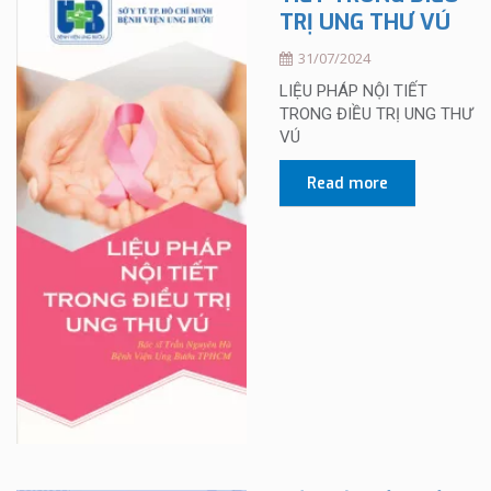
TRỊ UNG THƯ VÚ
31/07/2024
LIỆU PHÁP NỘI TIẾT
TRONG ĐIỀU TRỊ UNG THƯ
VÚ
Read more