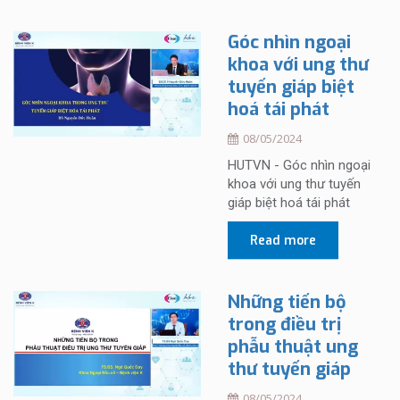
Góc nhìn ngoại
khoa với ung thư
tuyến giáp biệt
hoá tái phát
08/05/2024
HUTVN - Góc nhìn ngoại
khoa với ung thư tuyến
giáp biệt hoá tái phát
Read more
Những tiến bộ
trong điều trị
phẫu thuật ung
thư tuyến giáp
08/05/2024