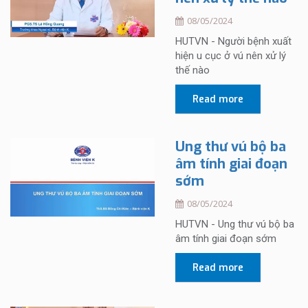
08/05/2024
HUTVN - Người bệnh xuất
hiện u cục ở vú nên xử lý
thế nào
Read more
Ung thư vú bộ ba
âm tính giai đoạn
sớm
08/05/2024
HUTVN - Ung thư vú bộ ba
âm tính giai đoạn sớm
Read more