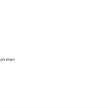
i phí khám