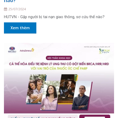
nào?
25/07/2024
HUTVN - Gặp người bị tai nạn giao thông, sơ cứu thế nào?
Xem thêm