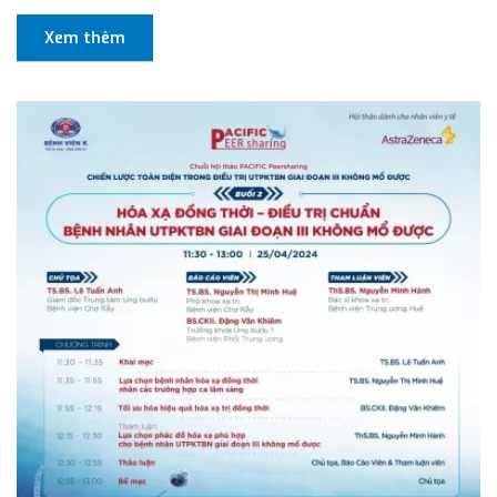
Xem thêm