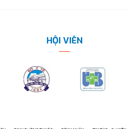
HỘI VIÊN