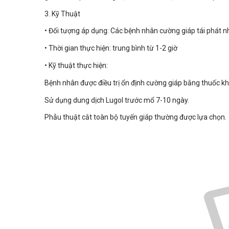
3. Kỹ Thuật
• Đối tượng áp dụng: Các bệnh nhân cường giáp tái phát nh
• Thời gian thực hiện: trung bình từ 1-2 giờ
• Kỹ thuật thực hiện:
Bệnh nhân được điều trị ổn định cường giáp bằng thuốc khá
Sử dụng dung dịch Lugol trước mổ 7-10 ngày.
Phẫu thuật cắt toàn bộ tuyến giáp thường được lựa chọn.