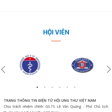
HỘI VIÊN
TRANG THÔNG TIN ĐIỆN TỬ HỘI UNG THƯ VIỆT NAM
Chịu trách nhiệm chính: GS.TS Lê Văn Quảng - Phó Chủ tịch