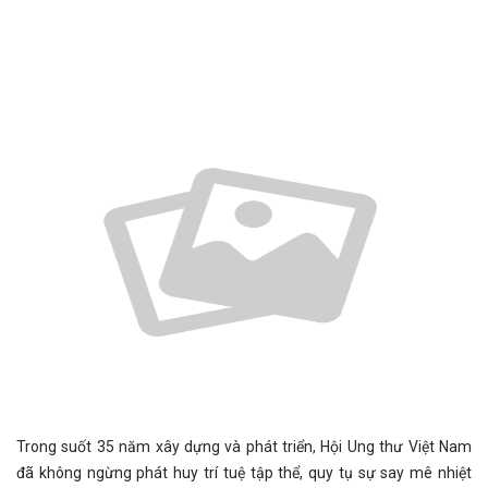
Trong suốt 35 năm xây dựng và phát triển, Hội Ung thư Việt Nam
đã không ngừng phát huy trí tuệ tập thể, quy tụ sự say mê nhiệt